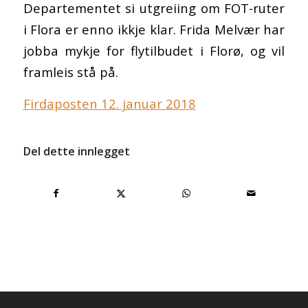
Departementet si utgreiing om FOT-ruter
i Flora er enno ikkje klar. Frida Melvær har
jobba mykje for flytilbudet i Florø, og vil
framleis stå på.
Firdaposten 12. januar 2018
Del dette innlegget