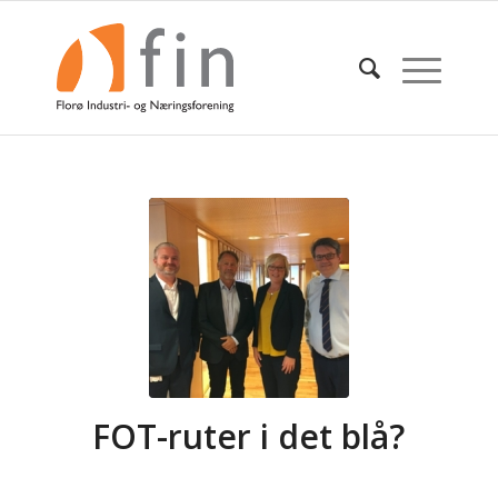
FOT-ruter i det blå?