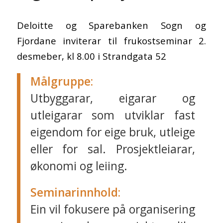
Deloitte og Sparebanken Sogn og
Fjordane inviterar til frukostseminar 2.
desmeber, kl 8.00 i Strandgata 52
Målgruppe:
Utbyggarar, eigarar og
utleigarar som utviklar fast
eigendom for eige bruk, utleige
eller for sal. Prosjektleiarar,
økonomi og leiing.
Seminarinnhold:
Ein vil fokusere på organisering