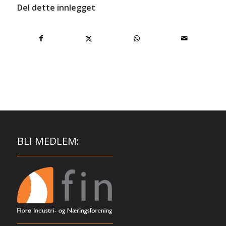
Del dette innlegget
BLI MEDLEM: