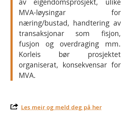
av eigendomsprosjekt, ulike
MVA-løysingar for
næring/bustad, handtering av
transaksjonar som fisjon,
fusjon og overdraging mm.
Korleis bør prosjektet
organiserat, konsekvensar for
MVA.
Les meir og meld deg på her