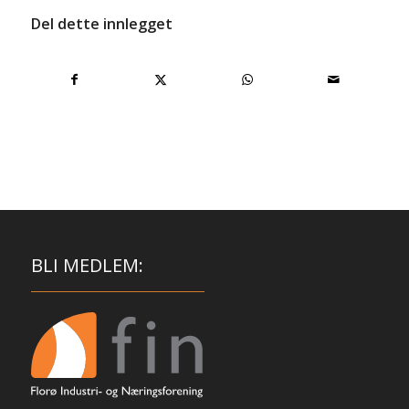
Del dette innlegget
BLI MEDLEM: