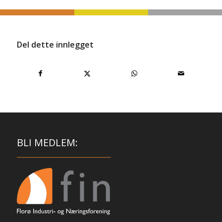
Del dette innlegget
BLI MEDLEM: