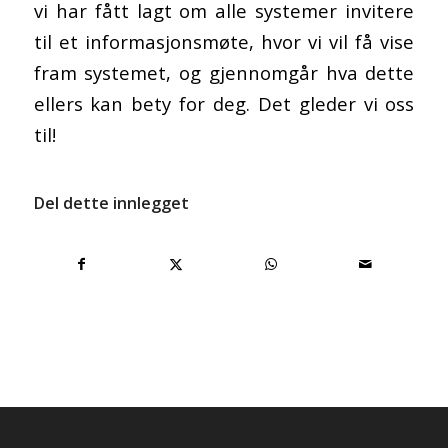
vi har fått lagt om alle systemer invitere
til et informasjonsmøte, hvor vi vil få vise
fram systemet, og gjennomgår hva dette
ellers kan bety for deg. Det gleder vi oss
til!
Del dette innlegget