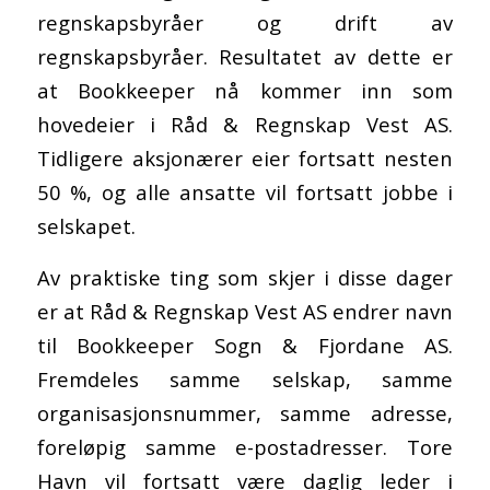
regnskapsbyråer og drift av
regnskapsbyråer. Resultatet av dette er
at Bookkeeper nå kommer inn som
hovedeier i Råd & Regnskap Vest AS.
Tidligere aksjonærer eier fortsatt nesten
50 %, og alle ansatte vil fortsatt jobbe i
selskapet.
Av praktiske ting som skjer i disse dager
er at Råd & Regnskap Vest AS endrer navn
til Bookkeeper Sogn & Fjordane AS.
Fremdeles samme selskap, samme
organisasjonsnummer, samme adresse,
foreløpig samme e-postadresser. Tore
Havn vil fortsatt være daglig leder i