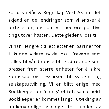
For oss i Råd & Regnskap Vest AS har det
skjedd en del endringer som vi ønsker å
fortelle om, og som vil medføre positive
ting utover høsten. Dette gleder vi oss til.
Vi har i lengre tid lett etter en partner for
å kunne videreutvikle oss. Kravene som
stilles til vår bransje blir større, noe som
presser frem større enheter for å sikre
kunnskap og ressurser til system- og
selskapsutvikling. Vi er blitt enige med
Bookkeeper om å inngå et tett samarbeid.
Bookkeeper er kommet langt i utvikling av
brukervennlige løsninger for kunder av