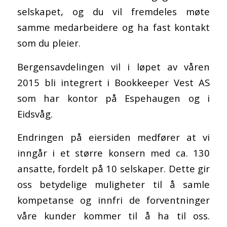
selskapet, og du vil fremdeles møte
samme medarbeidere og ha fast kontakt
som du pleier.
Bergensavdelingen vil i løpet av våren
2015 bli integrert i Bookkeeper Vest AS
som har kontor på Espehaugen og i
Eidsvåg.
Endringen på eiersiden medfører at vi
inngår i et større konsern med ca. 130
ansatte, fordelt på 10 selskaper. Dette gir
oss betydelige muligheter til å samle
kompetanse og innfri de forventninger
våre kunder kommer til å ha til oss.