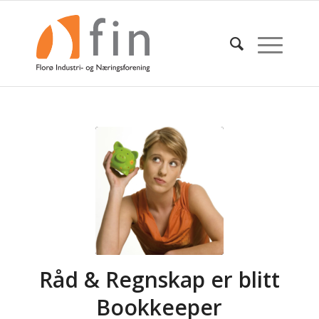
Råd & Regnskap er blitt
Bookkeeper