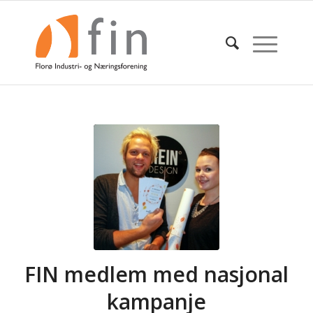
FIN medlem med nasjonal
kampanje