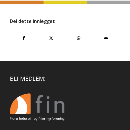
Del dette innlegget
BLI MEDLEM: