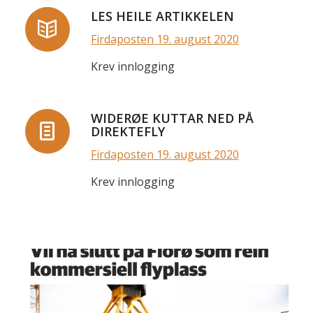
LES HEILE ARTIKKELEN
Firdaposten 19. august 2020
Krev innlogging
WIDERØE KUTTAR NED PÅ
DIREKTEFLY
Firdaposten 19. august 2020
Krev innlogging