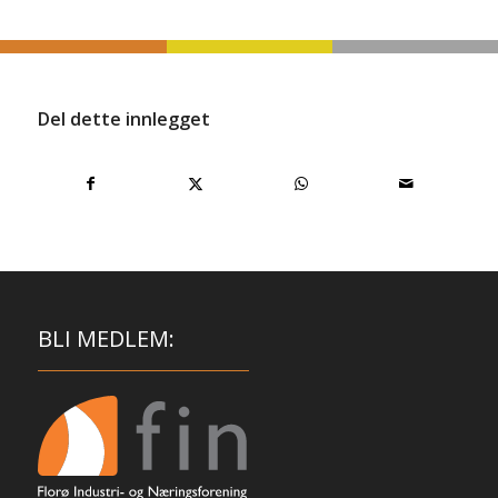
Del dette innlegget
BLI MEDLEM: