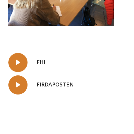
FHI
FIRDAPOSTEN