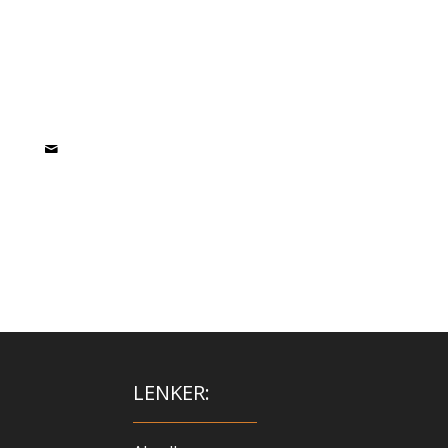
LENKER: