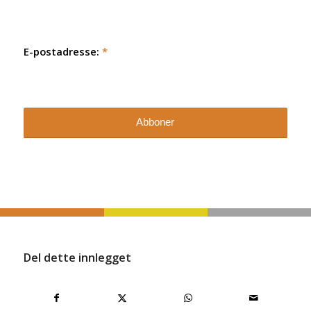
E-postadresse:
*
Del dette innlegget